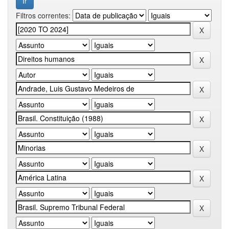
Filtros correntes: