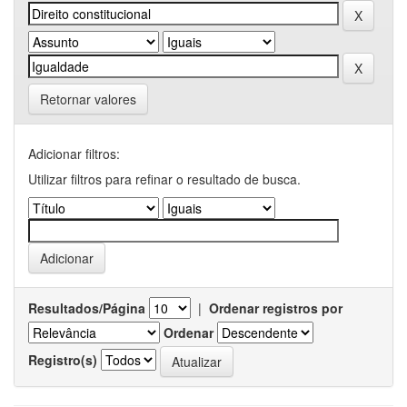
Retornar valores
Adicionar filtros:
Utilizar filtros para refinar o resultado de busca.
Resultados/Página
|
Ordenar registros por
Ordenar
Registro(s)