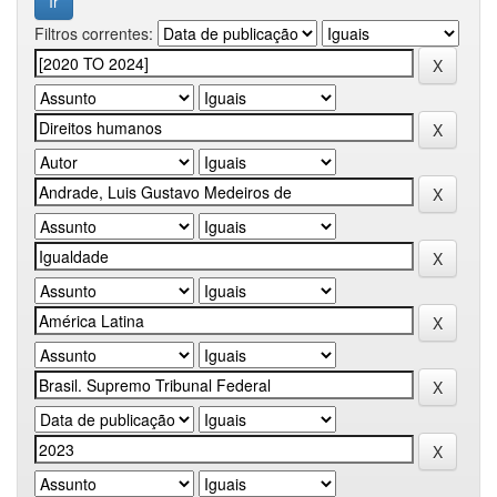
Filtros correntes: