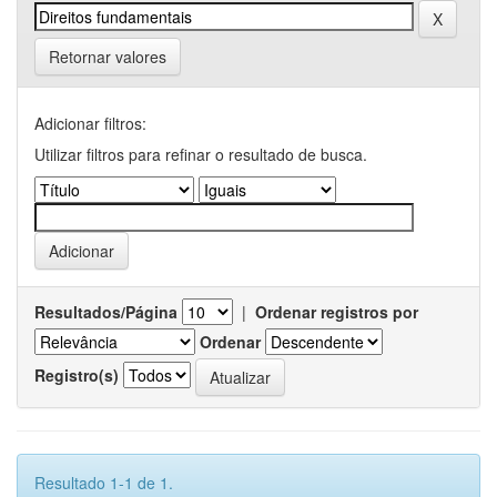
Retornar valores
Adicionar filtros:
Utilizar filtros para refinar o resultado de busca.
Resultados/Página
|
Ordenar registros por
Ordenar
Registro(s)
Resultado 1-1 de 1.