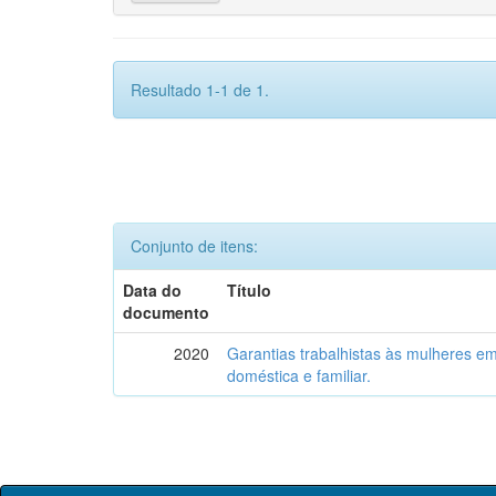
Resultado 1-1 de 1.
Conjunto de itens:
Data do
Título
documento
2020
Garantias trabalhistas às mulheres em
doméstica e familiar.