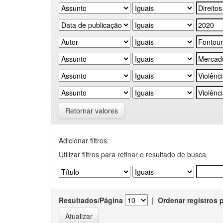
Retornar valores
Adicionar filtros:
Utilizar filtros para refinar o resultado de busca.
Resultados/Página
|
Ordenar registros 