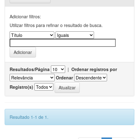
Adicionar filtros:
Utilizar filtros para refinar o resultado de busca.
Resultados/Página
|
Ordenar registros por
Ordenar
Registro(s)
Resultado 1-1 de 1.