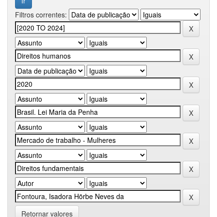
Filtros correntes:
Retornar valores