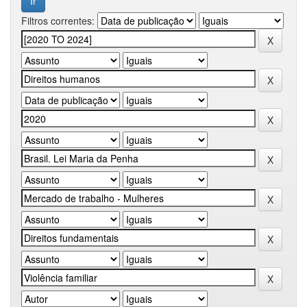
Filtros correntes: