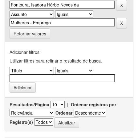
Retornar valores
Adicionar filtros:
Utilizar filtros para refinar o resultado de busca.
Resultados/Página
|
Ordenar registros por
Ordenar
Registro(s)