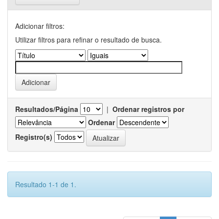
Adicionar filtros:
Utilizar filtros para refinar o resultado de busca.
Resultados/Página
|
Ordenar registros por
Ordenar
Registro(s)
Resultado 1-1 de 1.