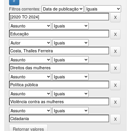
Filtros correntes:
Retornar valores