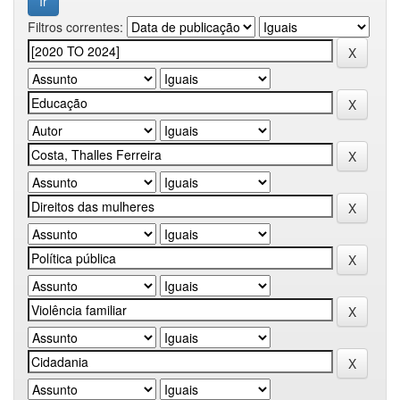
Filtros correntes: