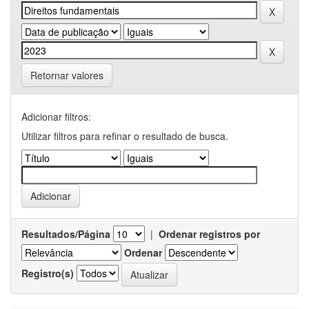
Retornar valores
Adicionar filtros:
Utilizar filtros para refinar o resultado de busca.
Resultados/Página
|
Ordenar registros por
Ordenar
Registro(s)