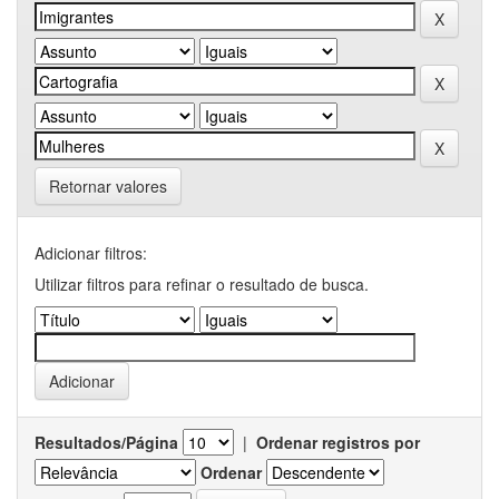
Retornar valores
Adicionar filtros:
Utilizar filtros para refinar o resultado de busca.
Resultados/Página
|
Ordenar registros por
Ordenar