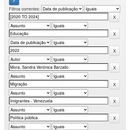
Filtros correntes: