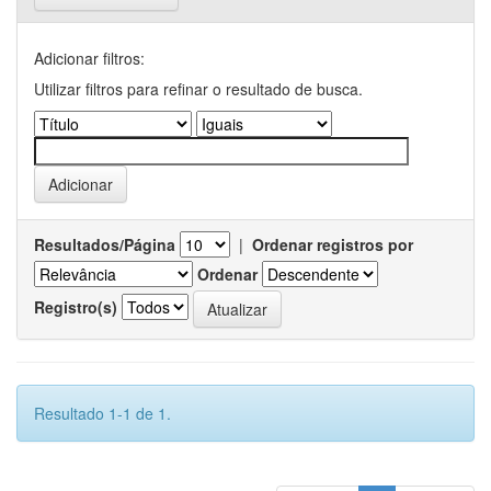
Adicionar filtros:
Utilizar filtros para refinar o resultado de busca.
Resultados/Página
|
Ordenar registros por
Ordenar
Registro(s)
Resultado 1-1 de 1.