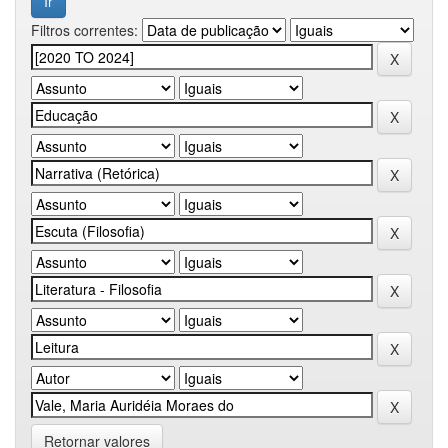
Filtros correntes:
Retornar valores