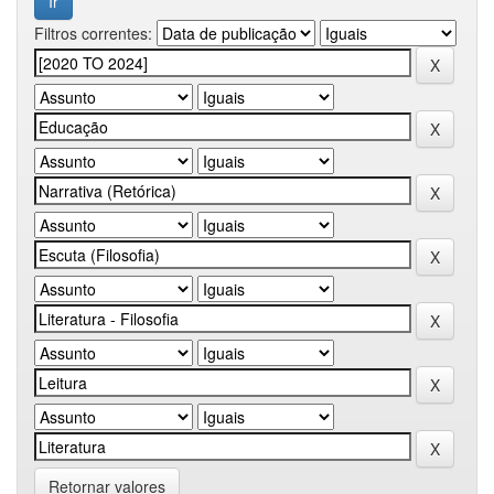
Filtros correntes:
Retornar valores