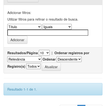
Adicionar filtros:
Utilizar filtros para refinar o resultado de busca.
Resultados/Página
|
Ordenar registros por
Ordenar
Registro(s)
Resultado 1-1 de 1.