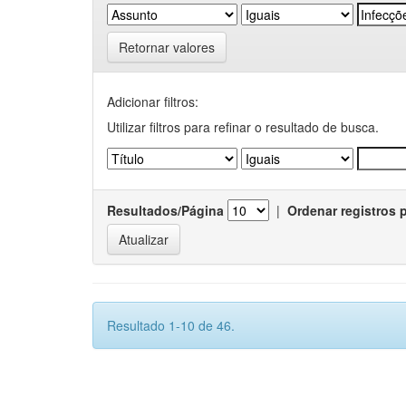
Retornar valores
Adicionar filtros:
Utilizar filtros para refinar o resultado de busca.
Resultados/Página
|
Ordenar registros 
Resultado 1-10 de 46.