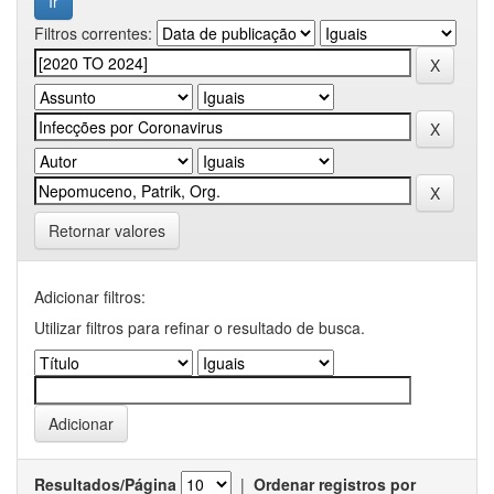
Filtros correntes:
Retornar valores
Adicionar filtros:
Utilizar filtros para refinar o resultado de busca.
Resultados/Página
|
Ordenar registros por