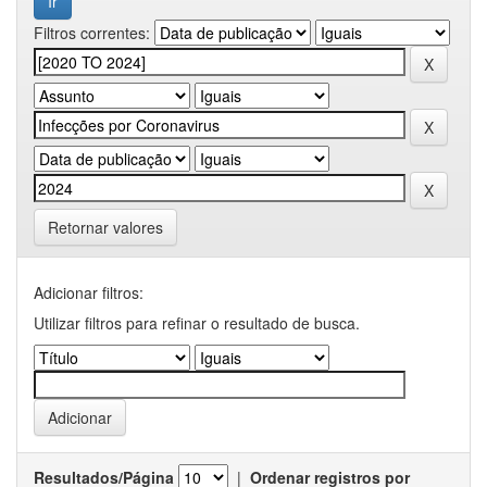
Filtros correntes:
Retornar valores
Adicionar filtros:
Utilizar filtros para refinar o resultado de busca.
Resultados/Página
|
Ordenar registros por