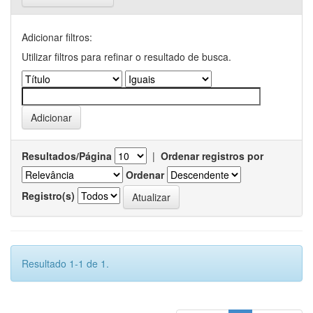
Adicionar filtros:
Utilizar filtros para refinar o resultado de busca.
Resultados/Página
|
Ordenar registros por
Ordenar
Registro(s)
Resultado 1-1 de 1.