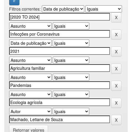
Filtros correntes:
Retornar valores