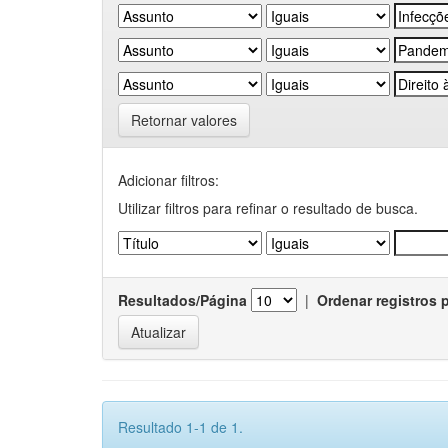
Retornar valores
Adicionar filtros:
Utilizar filtros para refinar o resultado de busca.
Resultados/Página
|
Ordenar registros 
Resultado 1-1 de 1.