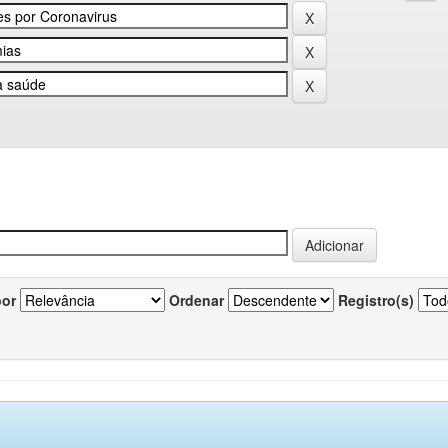
por
Ordenar
Registro(s)