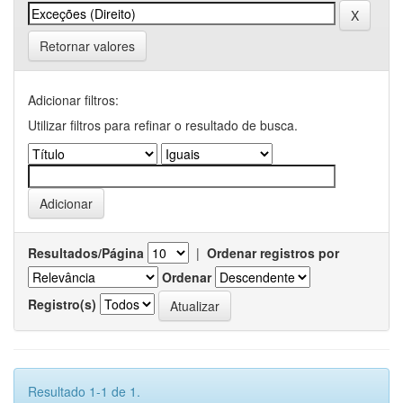
Retornar valores
Adicionar filtros:
Utilizar filtros para refinar o resultado de busca.
Resultados/Página
|
Ordenar registros por
Ordenar
Registro(s)
Resultado 1-1 de 1.