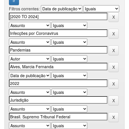
Filtros correntes: