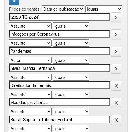
Filtros correntes: