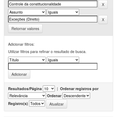
Retornar valores
Adicionar filtros:
Utilizar filtros para refinar o resultado de busca.
Resultados/Página
|
Ordenar registros por
Ordenar
Registro(s)