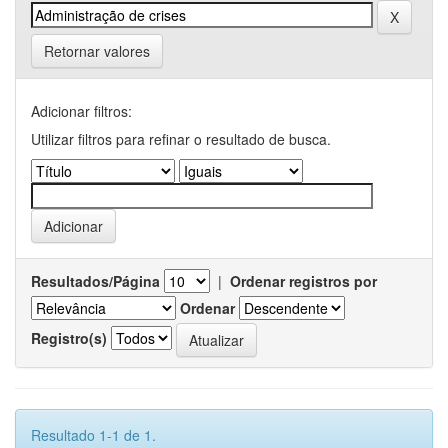
Retornar valores
Adicionar filtros:
Utilizar filtros para refinar o resultado de busca.
Resultados/Página
|
Ordenar registros por
Ordenar
Registro(s)
Resultado 1-1 de 1.