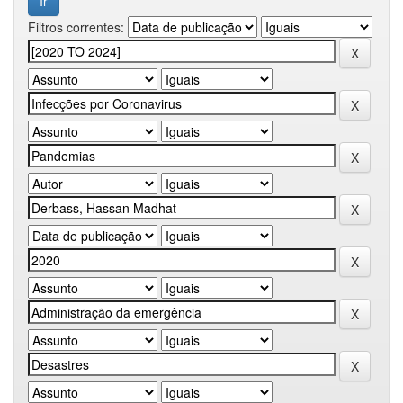
Filtros correntes: