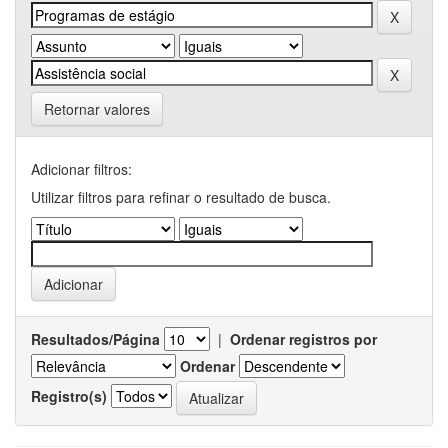
Retornar valores
Adicionar filtros:
Utilizar filtros para refinar o resultado de busca.
Resultados/Página
|
Ordenar registros por
Ordenar
Registro(s)