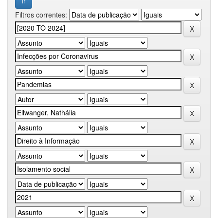
Filtros correntes: