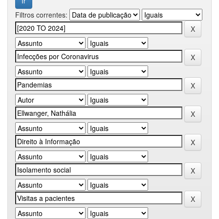
Filtros correntes: