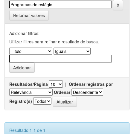
Retornar valores
Adicionar filtros:
Utilizar filtros para refinar o resultado de busca.
Resultados/Página
|
Ordenar registros por
Ordenar
Registro(s)
Resultado 1-1 de 1.