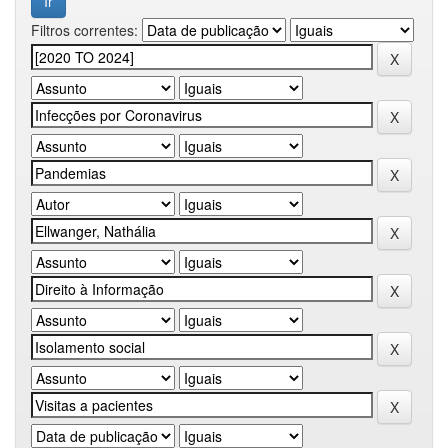
Filtros correntes: