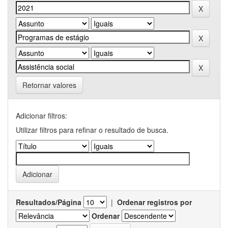
Retornar valores
Adicionar filtros:
Utilizar filtros para refinar o resultado de busca.
Resultados/Página
|
Ordenar registros por
Ordenar