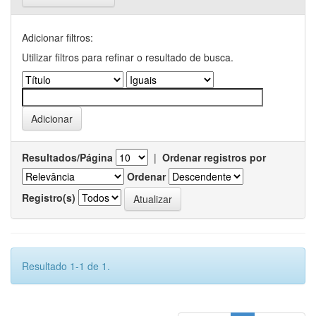
Adicionar filtros:
Utilizar filtros para refinar o resultado de busca.
Resultados/Página
|
Ordenar registros por
Ordenar
Registro(s)
Resultado 1-1 de 1.