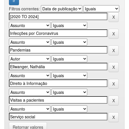
Filtros correntes:
Retornar valores