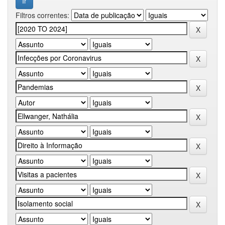
Filtros correntes: