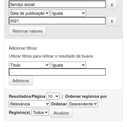
Retornar valores
Adicionar filtros:
Utilizar filtros para refinar o resultado de busca.
Resultados/Página
|
Ordenar registros por
Ordenar
Registro(s)