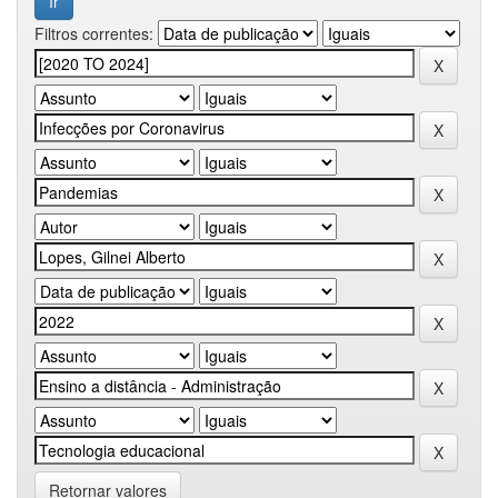
Filtros correntes:
Retornar valores