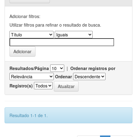
Adicionar filtros:
Utilizar filtros para refinar o resultado de busca.
Resultados/Página
|
Ordenar registros por
Ordenar
Registro(s)
Resultado 1-1 de 1.