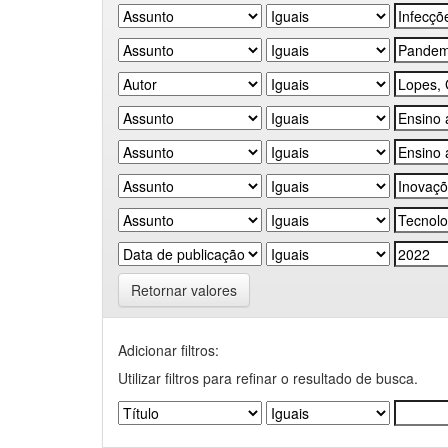
Retornar valores
Adicionar filtros:
Utilizar filtros para refinar o resultado de busca.