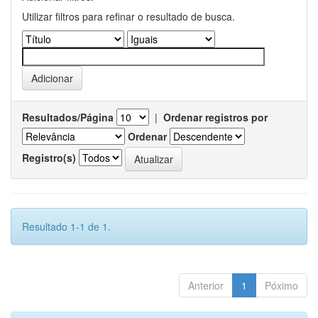
Utilizar filtros para refinar o resultado de busca.
Resultados/Página
|
Ordenar registros por
Ordenar
Registro(s)
Resultado 1-1 de 1.
Anterior
1
Póximo