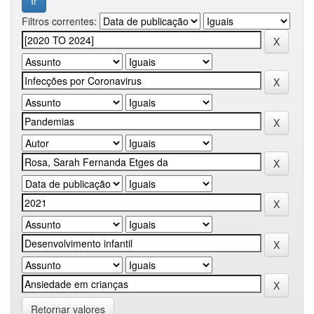
Filtros correntes:
Retornar valores