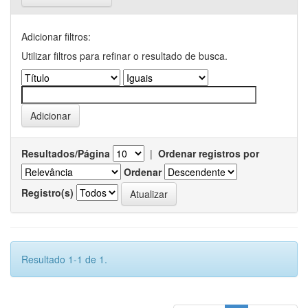
Adicionar filtros:
Utilizar filtros para refinar o resultado de busca.
Resultados/Página
|
Ordenar registros por
Ordenar
Registro(s)
Resultado 1-1 de 1.