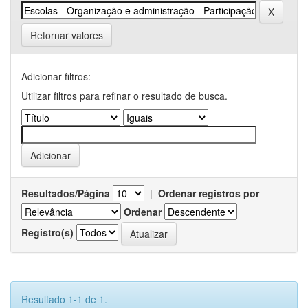
Retornar valores
Adicionar filtros:
Utilizar filtros para refinar o resultado de busca.
Resultados/Página
|
Ordenar registros por
Ordenar
Registro(s)
Resultado 1-1 de 1.