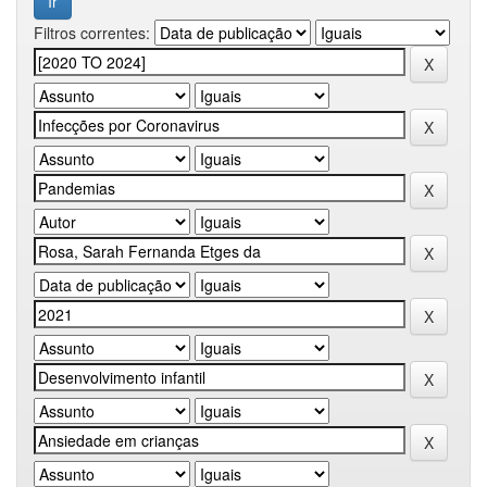
Filtros correntes: