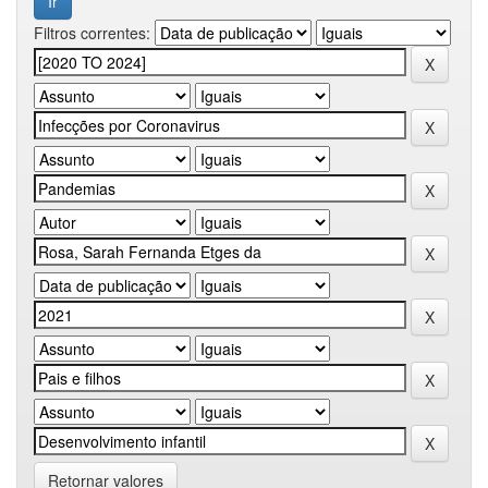
Filtros correntes:
Retornar valores