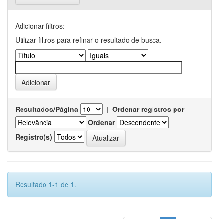
Adicionar filtros:
Utilizar filtros para refinar o resultado de busca.
Resultados/Página
|
Ordenar registros por
Ordenar
Registro(s)
Resultado 1-1 de 1.