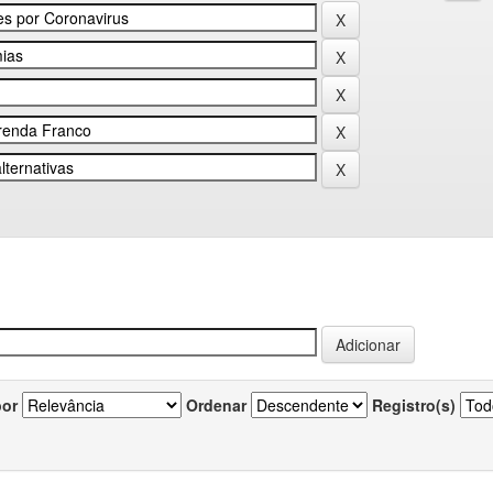
por
Ordenar
Registro(s)