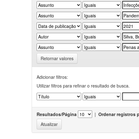
Retornar valores
Adicionar filtros:
Utilizar filtros para refinar o resultado de busca.
Resultados/Página
|
Ordenar registros 