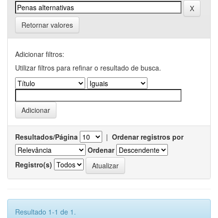
Retornar valores
Adicionar filtros:
Utilizar filtros para refinar o resultado de busca.
Resultados/Página
|
Ordenar registros por
Ordenar
Registro(s)
Resultado 1-1 de 1.