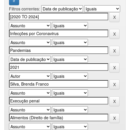
Filtros correntes: