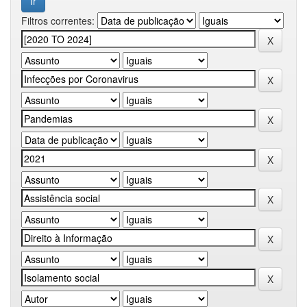
Filtros correntes: