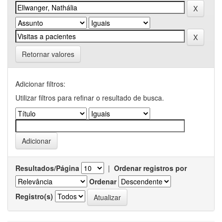
Retornar valores
Adicionar filtros:
Utilizar filtros para refinar o resultado de busca.
Resultados/Página
|
Ordenar registros por
Ordenar
Registro(s)