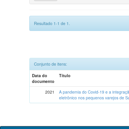
Resultado 1-1 de 1.
Conjunto de itens:
Data do
Título
documento
2021
A pandemia do Covid-19 e a integração
eletrônico nos pequenos varejos de S