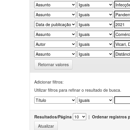
Retornar valores
Adicionar filtros:
Utilizar filtros para refinar o resultado de busca.
Resultados/Página
|
Ordenar registros 