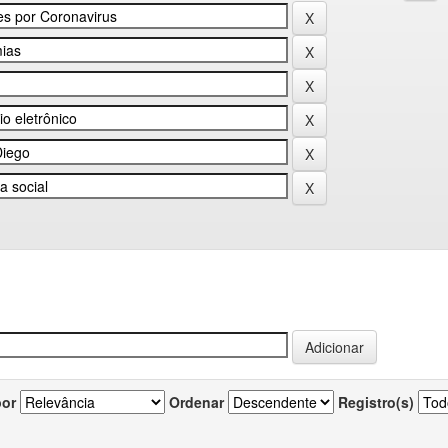
por
Ordenar
Registro(s)