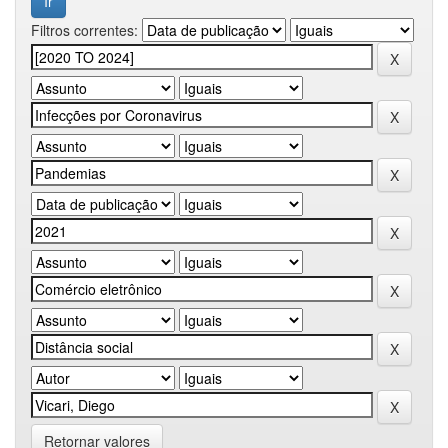
Filtros correntes:
Retornar valores