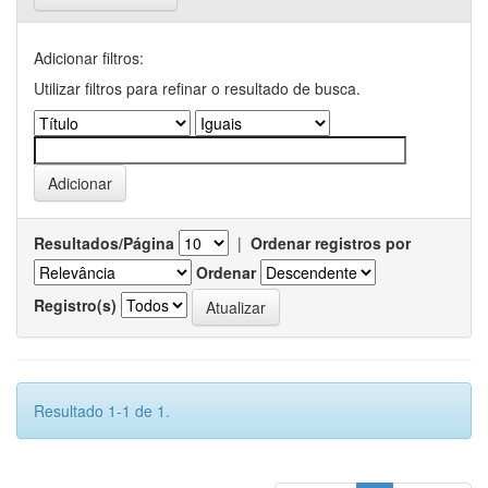
Adicionar filtros:
Utilizar filtros para refinar o resultado de busca.
Resultados/Página
|
Ordenar registros por
Ordenar
Registro(s)
Resultado 1-1 de 1.