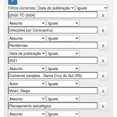
Filtros correntes: