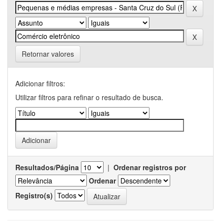
Retornar valores
Adicionar filtros:
Utilizar filtros para refinar o resultado de busca.
Resultados/Página
|
Ordenar registros por
Ordenar
Registro(s)