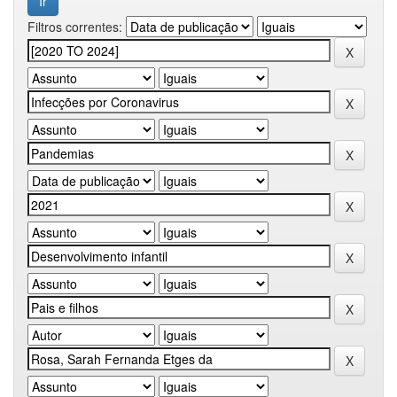
Filtros correntes: