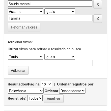
Retornar valores
Adicionar filtros:
Utilizar filtros para refinar o resultado de busca.
Resultados/Página
|
Ordenar registros por
Ordenar
Registro(s)