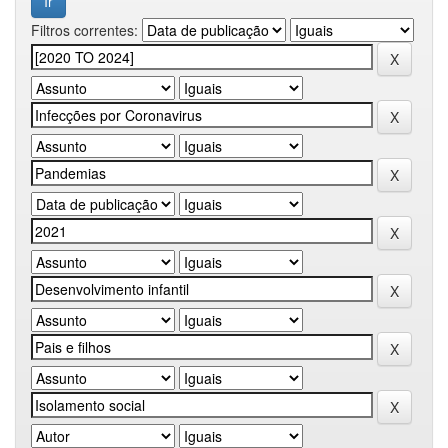
Filtros correntes: