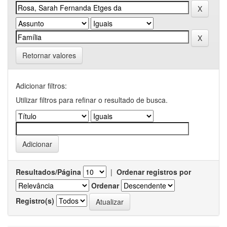
Retornar valores
Adicionar filtros:
Utilizar filtros para refinar o resultado de busca.
Resultados/Página
|
Ordenar registros por
Ordenar
Registro(s)