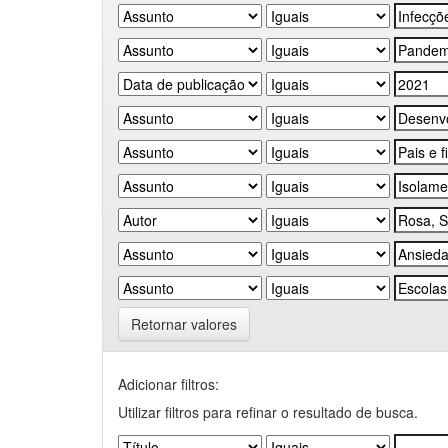
Retornar valores
Adicionar filtros:
Utilizar filtros para refinar o resultado de busca.