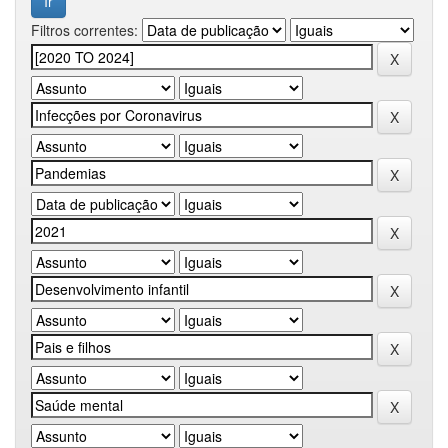
Filtros correntes: