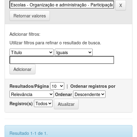
Retornar valores
Adicionar filtros:
Utilizar filtros para refinar o resultado de busca.
Resultados/Página
|
Ordenar registros por
Ordenar
Registro(s)
Resultado 1-1 de 1.