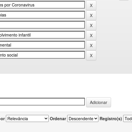
por
Ordenar
Registro(s)