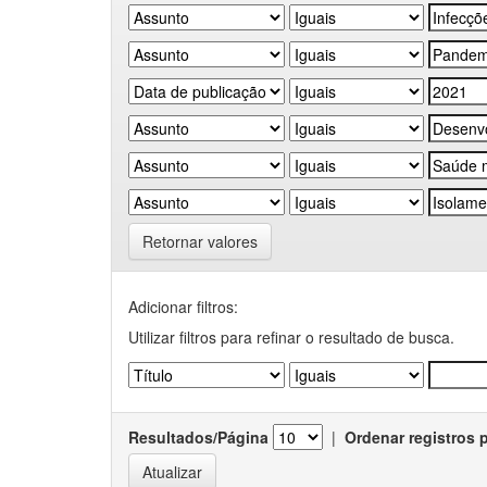
Retornar valores
Adicionar filtros:
Utilizar filtros para refinar o resultado de busca.
Resultados/Página
|
Ordenar registros 