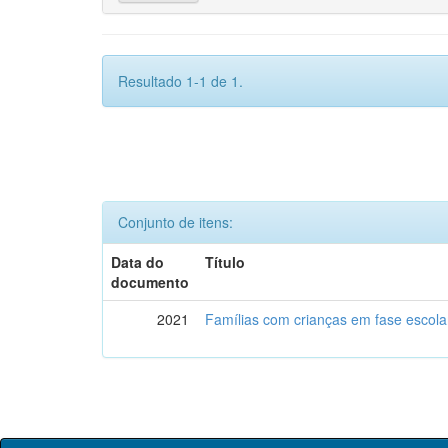
Resultado 1-1 de 1.
Conjunto de itens:
Data do
Título
documento
2021
Famílias com crianças em fase escol