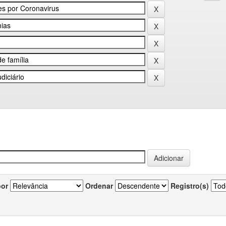
por
Ordenar
Registro(s)