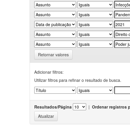
Retornar valores
Adicionar filtros:
Utilizar filtros para refinar o resultado de busca.
Resultados/Página
|
Ordenar registros 