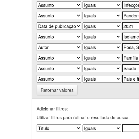
Retornar valores
Adicionar filtros:
Utilizar filtros para refinar o resultado de busca.