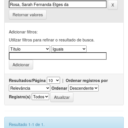
Retornar valores
Adicionar filtros:
Utilizar filtros para refinar o resultado de busca.
Resultados/Página
|
Ordenar registros por
Ordenar
Registro(s)
Resultado 1-1 de 1.