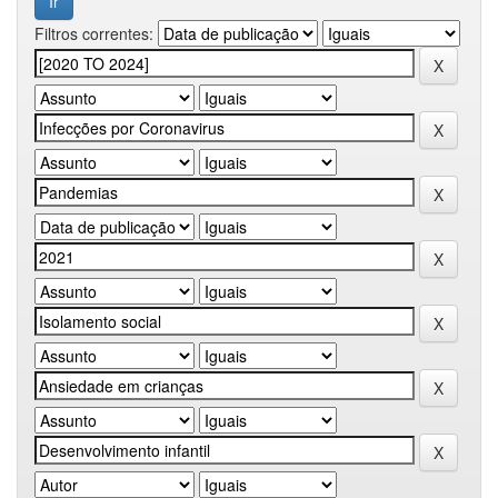
Filtros correntes: