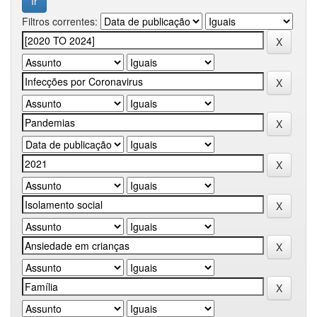
Filtros correntes: