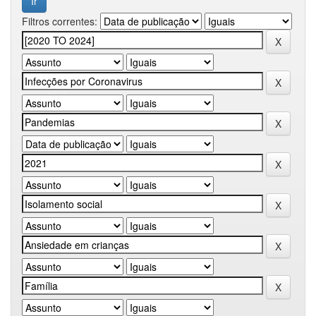
Filtros correntes: