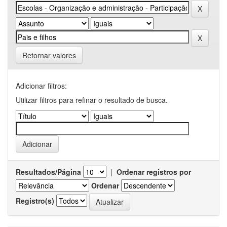
Retornar valores
Adicionar filtros:
Utilizar filtros para refinar o resultado de busca.
Resultados/Página
|
Ordenar registros por
Ordenar
Registro(s)