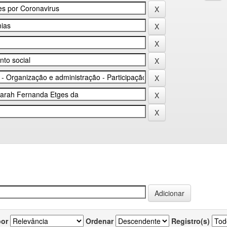
por
Ordenar
Registro(s)