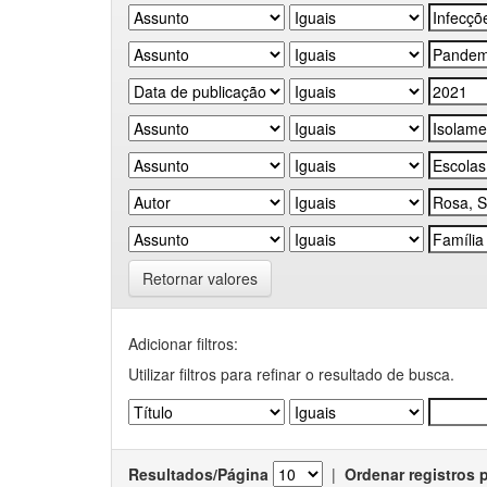
Retornar valores
Adicionar filtros:
Utilizar filtros para refinar o resultado de busca.
Resultados/Página
|
Ordenar registros 