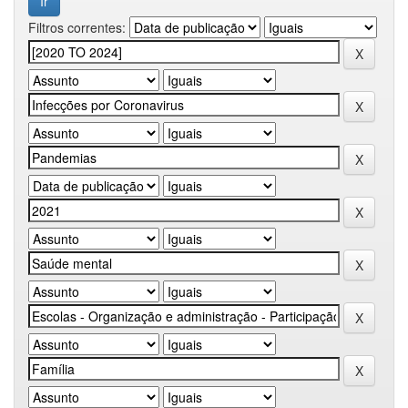
Filtros correntes: