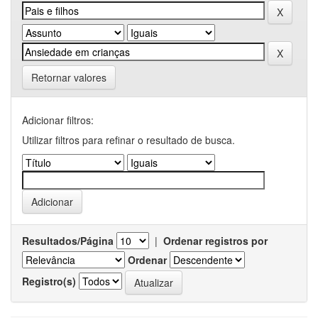
Retornar valores
Adicionar filtros:
Utilizar filtros para refinar o resultado de busca.
Resultados/Página
|
Ordenar registros por
Ordenar
Registro(s)