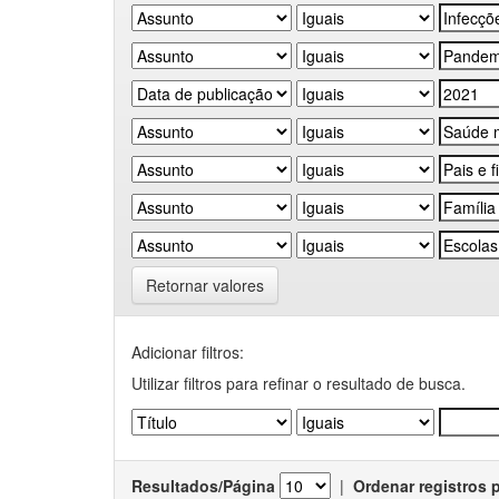
Retornar valores
Adicionar filtros:
Utilizar filtros para refinar o resultado de busca.
Resultados/Página
|
Ordenar registros 