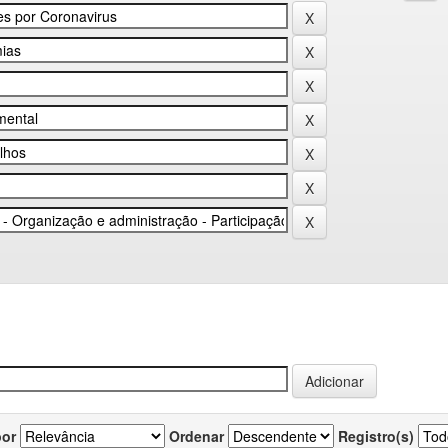
por
Ordenar
Registro(s)