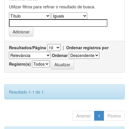
Utilizar filtros para refinar o resultado de busca.
Resultados/Página
|
Ordenar registros por
Ordenar
Registro(s)
Resultado 1-1 de 1.
Anterior
1
Póximo