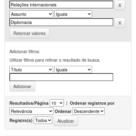
Retornar valores
Adicionar filtros:
Utilizar filtros para refinar o resultado de busca.
Resultados/Página
|
Ordenar registros por
Ordenar
Registro(s)