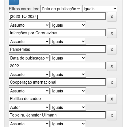
Filtros correntes: